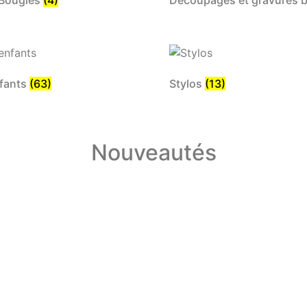
nfants
(63)
Stylos
(13)
Nouveautés