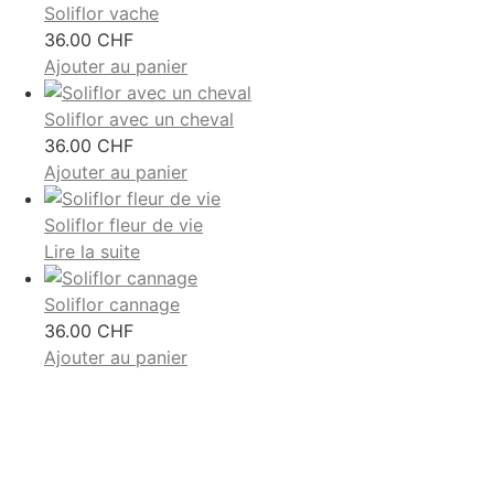
Soliflor vache
36.00
CHF
Ajouter au panier
Soliflor avec un cheval
36.00
CHF
Ajouter au panier
Soliflor fleur de vie
Lire la suite
Soliflor cannage
36.00
CHF
Ajouter au panier