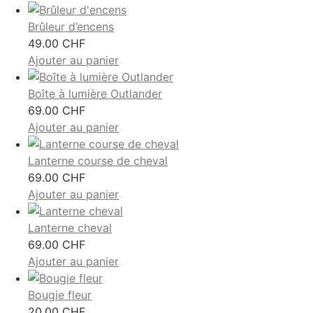
Brûleur d’encens
49.00
CHF
Ajouter au panier
Boîte à lumière Outlander
69.00
CHF
Ajouter au panier
Lanterne course de cheval
69.00
CHF
Ajouter au panier
Lanterne cheval
69.00
CHF
Ajouter au panier
Bougie fleur
20.00
CHF