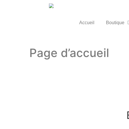
Accueil
Boutique
Page d’accueil