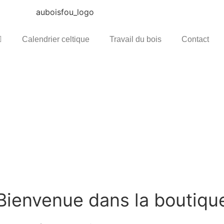
Calendrier celtique
Travail du bois
Contact
Bienvenue dans la boutiqu