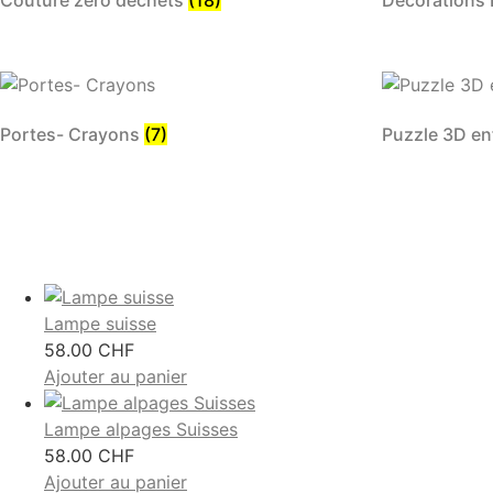
Portes- Crayons
(7)
Puzzle 3D e
Lampe suisse
58.00
CHF
Ajouter au panier
Lampe alpages Suisses
58.00
CHF
Ajouter au panier