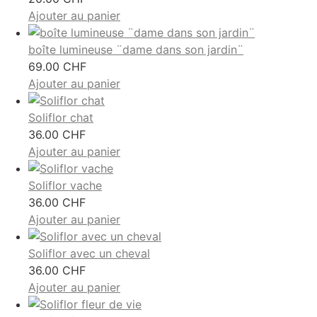
Ajouter au panier
boîte lumineuse ¨dame dans son jardin¨
69.00
CHF
Ajouter au panier
Soliflor chat
36.00
CHF
Ajouter au panier
Soliflor vache
36.00
CHF
Ajouter au panier
Soliflor avec un cheval
36.00
CHF
Ajouter au panier