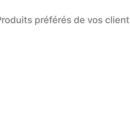
roduits préférés de vos clien