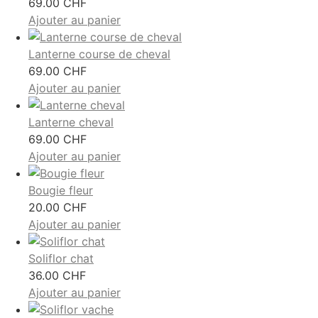
69.00
CHF
Ajouter au panier
Lanterne course de cheval
69.00
CHF
Ajouter au panier
Lanterne cheval
69.00
CHF
Ajouter au panier
Bougie fleur
20.00
CHF
Ajouter au panier
Soliflor chat
36.00
CHF
Ajouter au panier