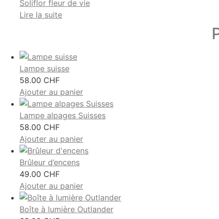
Soliflor fleur de vie
Lire la suite
P
Lampe suisse
58.00
CHF
Ajouter au panier
Lampe alpages Suisses
58.00
CHF
Ajouter au panier
Brûleur d’encens
49.00
CHF
Ajouter au panier
Boîte à lumière Outlander