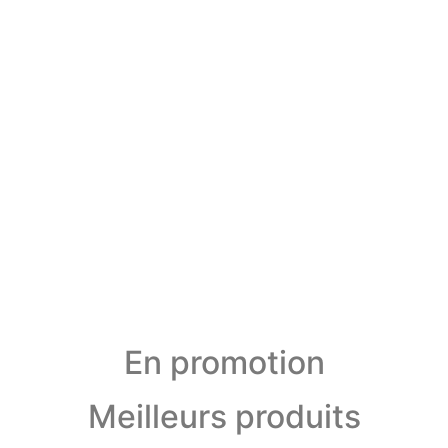
En promotion
Meilleurs produits