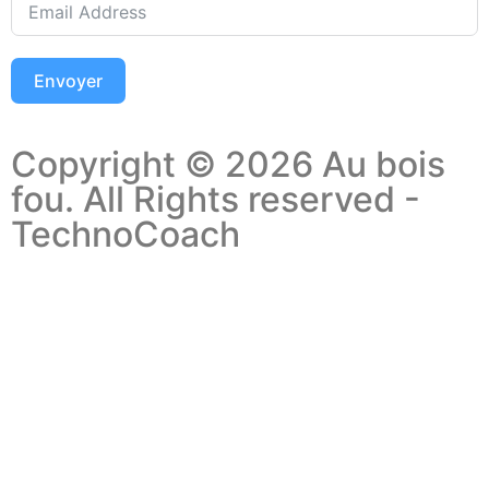
Envoyer
Copyright © 2026 Au bois
fou. All Rights reserved -
TechnoCoach