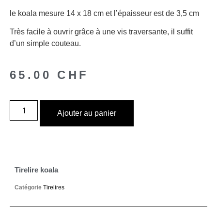
le koala mesure 14 x 18 cm et l’épaisseur est de 3,5 cm
Très facile à ouvrir grâce à une vis traversante, il suffit
d’un simple couteau.
65.00
CHF
Ajouter au panier
Tirelire koala
Catégorie
Tirelires