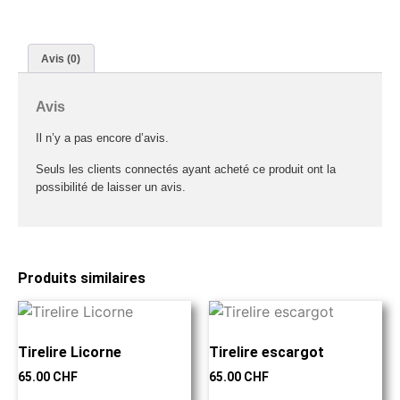
Avis (0)
Avis
Il n’y a pas encore d’avis.
Seuls les clients connectés ayant acheté ce produit ont la
possibilité de laisser un avis.
Produits similaires
Tirelire Licorne
Tirelire escargot
65.00
CHF
65.00
CHF