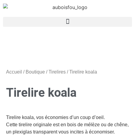
Accueil
/
Boutique
/
Tirelires
/ Tirelire koala
Tirelire koala
Tirelire koala, vos économies d’un coup d’oeil.
Cette tirelire originale est en bois de mélèze ou de chêne,
un plexiglas transparent vous incites à économiser.