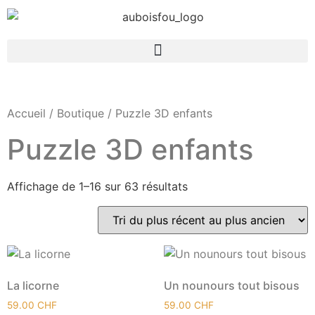
Accueil
/
Boutique
/ Puzzle 3D enfants
Puzzle 3D enfants
Affichage de 1–16 sur 63 résultats
La licorne
Un nounours tout bisous
59.00
CHF
59.00
CHF