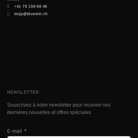
+41 79 199 68 46
mcjp@bluewin.ch
NEWSLETTER
Souscrivez à notre newsletter pour recevoir nos
dernières nouvelles et offres spéciales.
E-mail