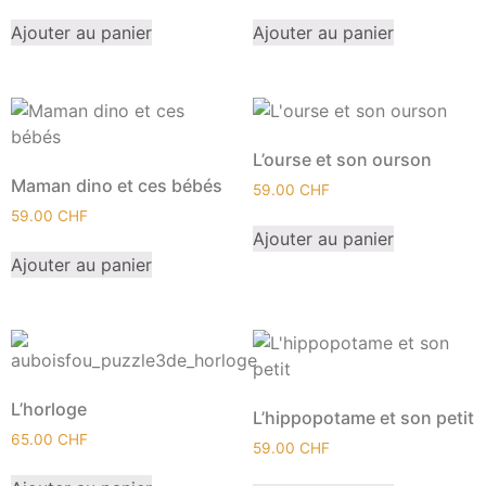
Ajouter au panier
Ajouter au panier
L’ourse et son ourson
Maman dino et ces bébés
59.00
CHF
59.00
CHF
Ajouter au panier
Ajouter au panier
L’horloge
L’hippopotame et son petit
65.00
CHF
59.00
CHF