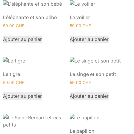
L’éléphante et son bébé
Le voilier
59.00
CHF
59.00
CHF
Ajouter au panier
Ajouter au panier
Le tigre
Le singe et son petit
59.00
CHF
59.00
CHF
Ajouter au panier
Ajouter au panier
Le papillon