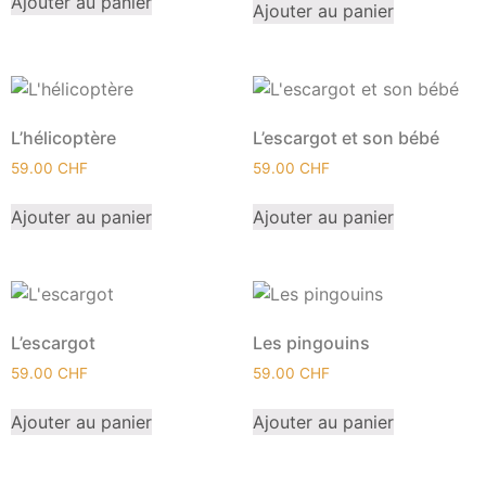
Ajouter au panier
Ajouter au panier
L’hélicoptère
L’escargot et son bébé
59.00
CHF
59.00
CHF
Ajouter au panier
Ajouter au panier
L’escargot
Les pingouins
59.00
CHF
59.00
CHF
Ajouter au panier
Ajouter au panier