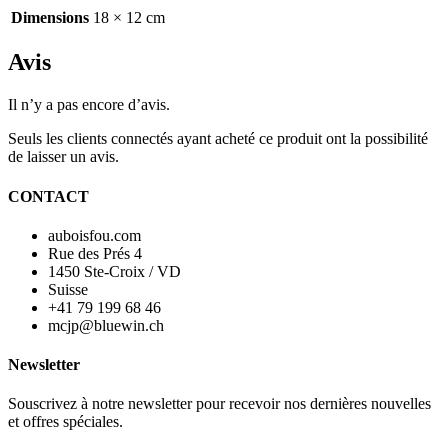
Dimensions
18 × 12 cm
Avis
Il n’y a pas encore d’avis.
Seuls les clients connectés ayant acheté ce produit ont la possibilité
de laisser un avis.
CONTACT
auboisfou.com
Rue des Prés 4
1450 Ste-Croix / VD
Suisse
+41 79 199 68 46
mcjp@bluewin.ch
Newsletter
Souscrivez à notre newsletter pour recevoir nos dernières nouvelles
et offres spéciales.