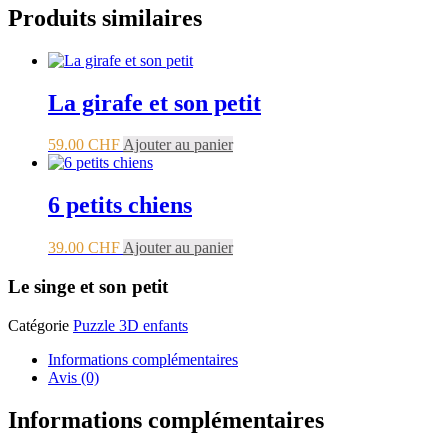
Produits similaires
La girafe et son petit
59.00
CHF
Ajouter au panier
6 petits chiens
39.00
CHF
Ajouter au panier
Le singe et son petit
Catégorie
Puzzle 3D enfants
Informations complémentaires
Avis (0)
Informations complémentaires