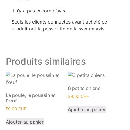
Il n’y a pas encore d’avis.
Seuls les clients connectés ayant acheté ce
produit ont la possibilité de laisser un avis.
Produits similaires
6 petits chiens
La poule, le poussin et
39.00
CHF
l’œuf
Ajouter au panier
59.00
CHF
Ajouter au panier