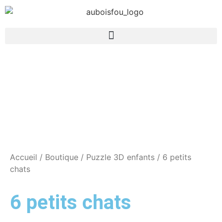
Accueil
/
Boutique
/
Puzzle 3D enfants
/ 6 petits
chats
6 petits chats