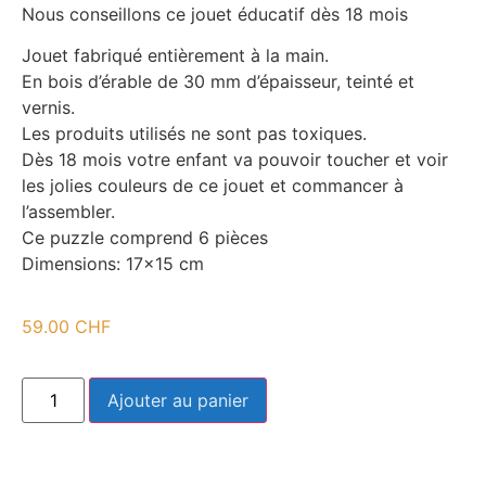
Nous conseillons ce jouet éducatif dès 18 mois
Jouet fabriqué entièrement à la main.
En bois d’érable de 30 mm d’épaisseur, teinté et
vernis.
Les produits utilisés ne sont pas toxiques.
Dès 18 mois votre enfant va pouvoir toucher et voir
les jolies couleurs de ce jouet et commancer à
l’assembler.
Ce puzzle comprend 6 pièces
Dimensions: 17×15 cm
59.00
CHF
Ajouter au panier