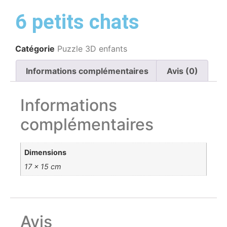
6 petits chats
Catégorie
Puzzle 3D enfants
Informations complémentaires
Avis (0)
Informations
complémentaires
Dimensions
17 × 15 cm
Avis