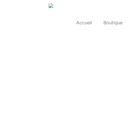
Accueil
Boutique