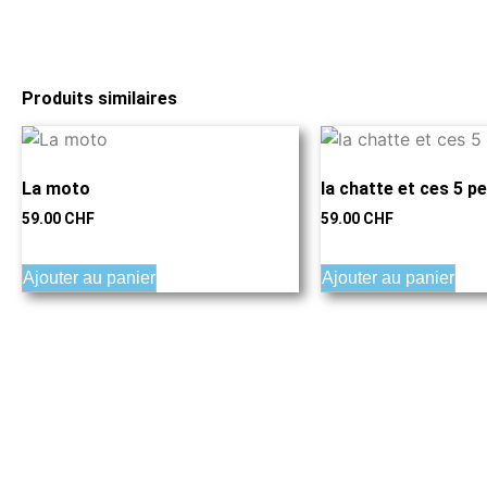
Produits similaires
La moto
la chatte et ces 5 pe
59.00
CHF
59.00
CHF
Ajouter au panier
Ajouter au panier