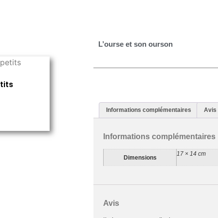
L’ourse et son ourson
tits
Informations complémentaires
Avis 
Informations complémentaires
17 × 14 cm
Dimensions
Avis