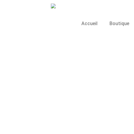
Accueil
Boutique