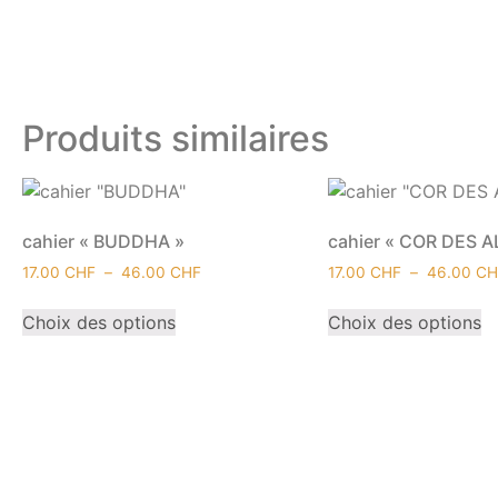
Produits similaires
cahier « BUDDHA »
cahier « COR DES A
17.00
CHF
–
46.00
CHF
17.00
CHF
–
46.00
CH
Choix des options
Choix des options