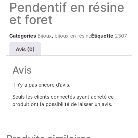
Pendentif en résine
et foret
Catégories
Bijoux
,
bijoux en résine
Étiquette
2307
Avis (0)
Avis
Il n’y a pas encore d’avis.
Seuls les clients connectés ayant acheté ce
produit ont la possibilité de laisser un avis.