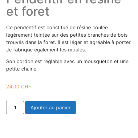
et foret
Ce pendentif est constitué de résine coulée
légèrement teintée sur des petites branches de bois
trouvés dans la foret. Il est léger et agréable à porter.
Je fabrique également les moules.
Son cordon est réglable avec un mousqueton et une
petite chaine.
24.00
CHF
Ajouter au panier