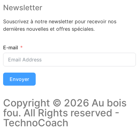
Newsletter
Souscrivez à notre newsletter pour recevoir nos
dernières nouvelles et offres spéciales.
E-mail
Envoyer
Copyright © 2026 Au bois
fou. All Rights reserved -
TechnoCoach