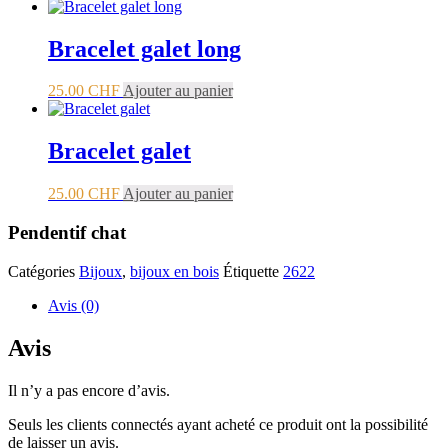
Bracelet galet long
25.00
CHF
Ajouter au panier
Bracelet galet
25.00
CHF
Ajouter au panier
Pendentif chat
Catégories
Bijoux
,
bijoux en bois
Étiquette
2622
Avis (0)
Avis
Il n’y a pas encore d’avis.
Seuls les clients connectés ayant acheté ce produit ont la possibilité
de laisser un avis.