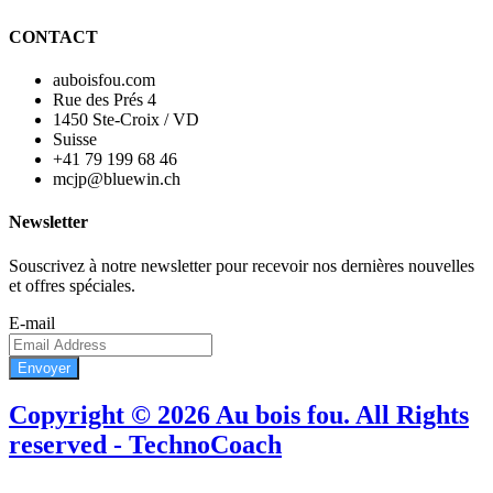
CONTACT
auboisfou.com
Rue des Prés 4
1450 Ste-Croix / VD
Suisse
+41 79 199 68 46
mcjp@bluewin.ch
Newsletter
Souscrivez à notre newsletter pour recevoir nos dernières nouvelles
et offres spéciales.
E-mail
Envoyer
Copyright © 2026 Au bois fou. All Rights
reserved - TechnoCoach