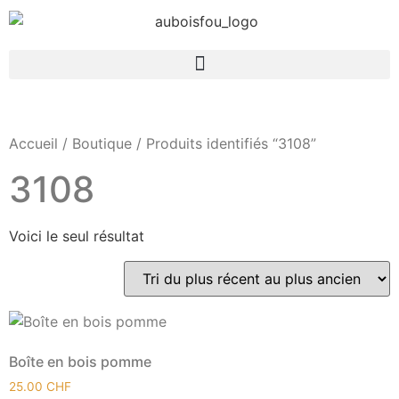
Accueil
/
Boutique
/ Produits identifiés “3108”
3108
Voici le seul résultat
Boîte en bois pomme
25.00
CHF