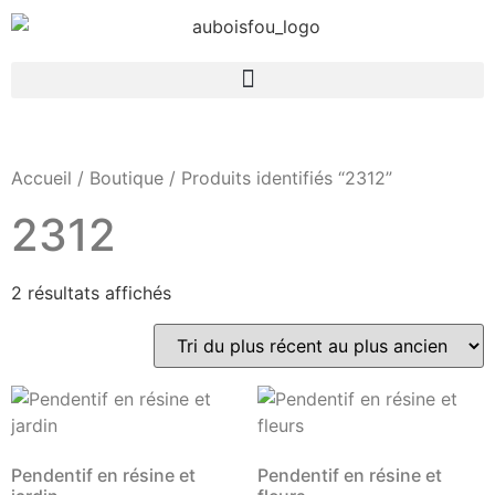
Accueil
/
Boutique
/ Produits identifiés “2312”
2312
2 résultats affichés
Pendentif en résine et
Pendentif en résine et