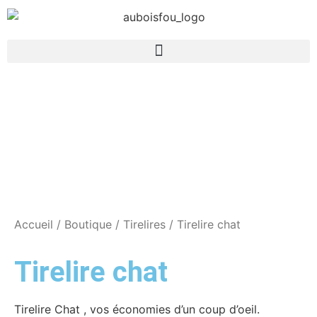
Accueil
/
Boutique
/
Tirelires
/ Tirelire chat
Tirelire chat
Tirelire Chat , vos économies d’un coup d’oeil.