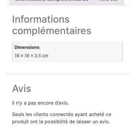
Informations
complémentaires
Dimensions
16 × 16 × 3.5 cm
Avis
Il n’y a pas encore d’avis.
Seuls les clients connectés ayant acheté ce
produit ont la possibilité de laisser un avis.