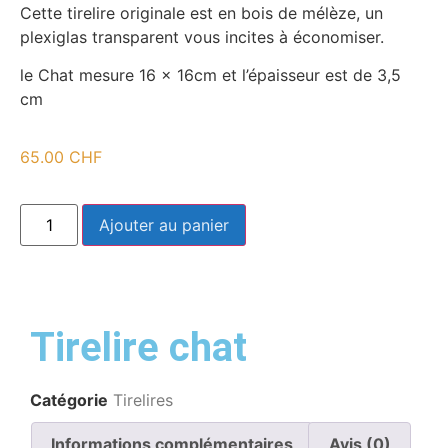
Cette tirelire originale est en bois de mélèze, un
plexiglas transparent vous incites à économiser.
le Chat mesure 16 x 16cm et l’épaisseur est de 3,5
cm
65.00
CHF
Ajouter au panier
Tirelire chat
Catégorie
Tirelires
Informations complémentaires
Avis (0)