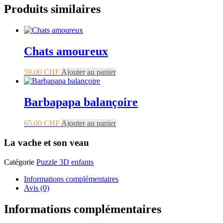
Produits similaires
Chats amoureux
59.00
CHF
Ajouter au panier
Barbapapa balançoire
65.00
CHF
Ajouter au panier
La vache et son veau
Catégorie
Puzzle 3D enfants
Informations complémentaires
Avis (0)
Informations complémentaires