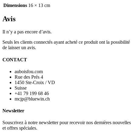
Dimensions
16 × 13 cm
Avis
Il n’y a pas encore d’avis.
Seuls les clients connectés ayant acheté ce produit ont la possibilité
de laisser un avis.
CONTACT
auboisfou.com
Rue des Prés 4
1450 Ste-Croix / VD
Suisse
+41 79 199 68 46
mcjp@bluewin.ch
Newsletter
Souscrivez à notre newsletter pour recevoir nos dernières nouvelles
et offres spéciales.