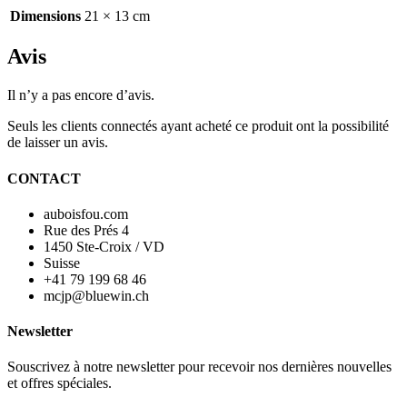
Dimensions
21 × 13 cm
Avis
Il n’y a pas encore d’avis.
Seuls les clients connectés ayant acheté ce produit ont la possibilité
de laisser un avis.
CONTACT
auboisfou.com
Rue des Prés 4
1450 Ste-Croix / VD
Suisse
+41 79 199 68 46
mcjp@bluewin.ch
Newsletter
Souscrivez à notre newsletter pour recevoir nos dernières nouvelles
et offres spéciales.