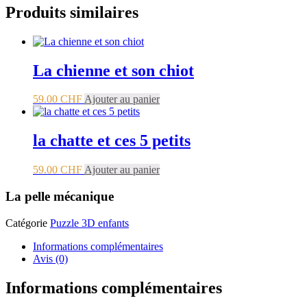
Produits similaires
La chienne et son chiot
59.00
CHF
Ajouter au panier
la chatte et ces 5 petits
59.00
CHF
Ajouter au panier
La pelle mécanique
Catégorie
Puzzle 3D enfants
Informations complémentaires
Avis (0)
Informations complémentaires