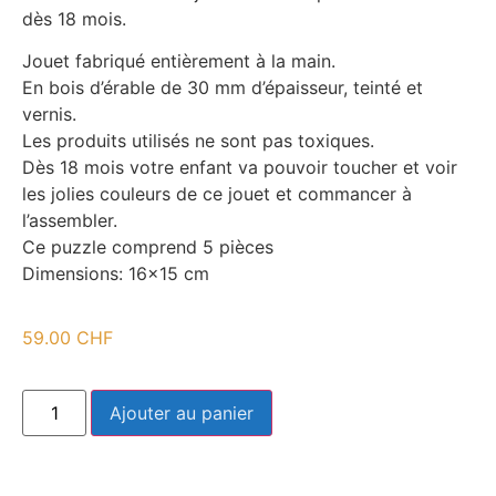
dès 18 mois.
Jouet fabriqué entièrement à la main.
En bois d’érable de 30 mm d’épaisseur, teinté et
vernis.
Les produits utilisés ne sont pas toxiques.
Dès 18 mois votre enfant va pouvoir toucher et voir
les jolies couleurs de ce jouet et commancer à
l’assembler.
Ce puzzle comprend 5 pièces
Dimensions: 16×15 cm
59.00
CHF
Ajouter au panier