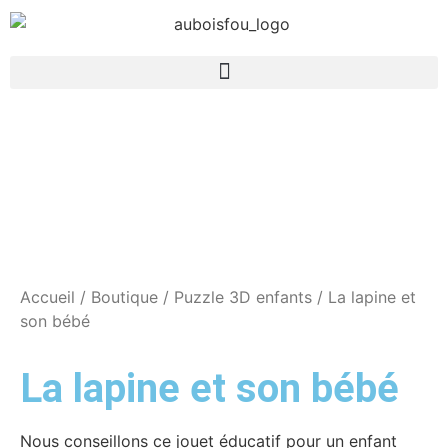
Accueil
/
Boutique
/
Puzzle 3D enfants
/ La lapine et
son bébé
La lapine et son bébé
Nous conseillons ce jouet éducatif pour un enfant