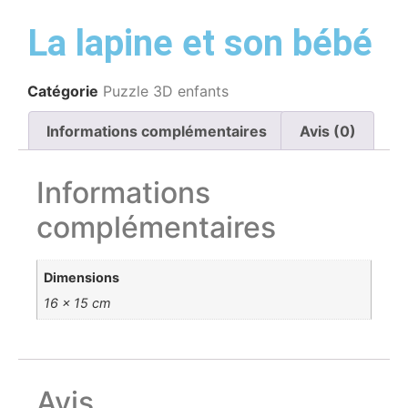
La lapine et son bébé
Catégorie
Puzzle 3D enfants
Informations complémentaires
Avis (0)
Informations
complémentaires
Dimensions
16 × 15 cm
Avis