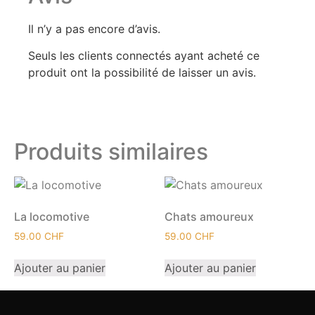
Il n’y a pas encore d’avis.
Seuls les clients connectés ayant acheté ce
produit ont la possibilité de laisser un avis.
Produits similaires
La locomotive
Chats amoureux
59.00
CHF
59.00
CHF
Ajouter au panier
Ajouter au panier