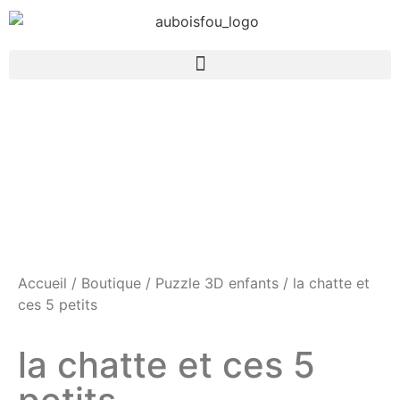
Accueil
/
Boutique
/
Puzzle 3D enfants
/ la chatte et
ces 5 petits
la chatte et ces 5