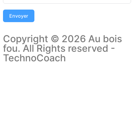
Envoyer
Copyright © 2026 Au bois
fou. All Rights reserved -
TechnoCoach