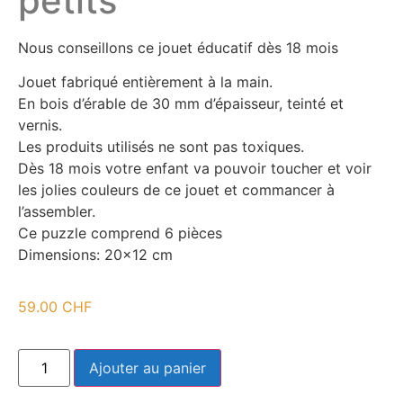
petits
Nous conseillons ce jouet éducatif dès 18 mois
Jouet fabriqué entièrement à la main.
En bois d’érable de 30 mm d’épaisseur, teinté et
vernis.
Les produits utilisés ne sont pas toxiques.
Dès 18 mois votre enfant va pouvoir toucher et voir
les jolies couleurs de ce jouet et commancer à
l’assembler.
Ce puzzle comprend 6 pièces
Dimensions: 20×12 cm
59.00
CHF
Ajouter au panier