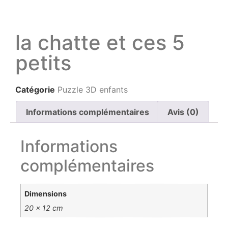
la chatte et ces 5
petits
Catégorie
Puzzle 3D enfants
Informations complémentaires
Avis (0)
Informations
complémentaires
Dimensions
20 × 12 cm