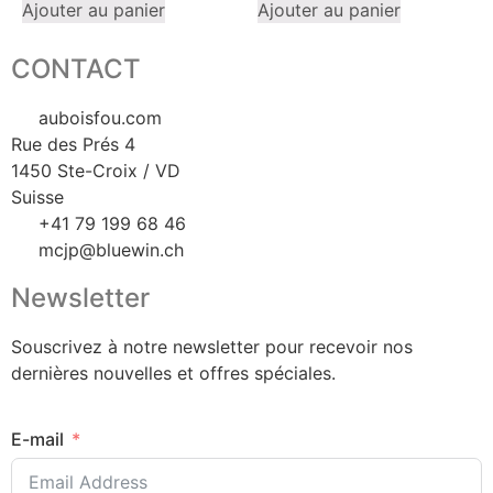
Ajouter au panier
Ajouter au panier
CONTACT
auboisfou.com
Rue des Prés 4
1450 Ste-Croix / VD
Suisse
+41 79 199 68 46
mcjp@bluewin.ch
Newsletter
Souscrivez à notre newsletter pour recevoir nos
dernières nouvelles et offres spéciales.
E-mail