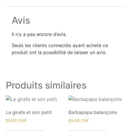
Avis
Il n’y a pas encore d’avis.
Seuls les clients connectés ayant acheté ce
produit ont la possibilité de laisser un avis.
Produits similaires
La girafe et son petit
Barbapapa balançoire
59.00
CHF
65.00
CHF