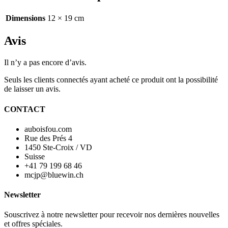
Dimensions
12 × 19 cm
Avis
Il n’y a pas encore d’avis.
Seuls les clients connectés ayant acheté ce produit ont la possibilité
de laisser un avis.
CONTACT
auboisfou.com
Rue des Prés 4
1450 Ste-Croix / VD
Suisse
+41 79 199 68 46
mcjp@bluewin.ch
Newsletter
Souscrivez à notre newsletter pour recevoir nos dernières nouvelles
et offres spéciales.