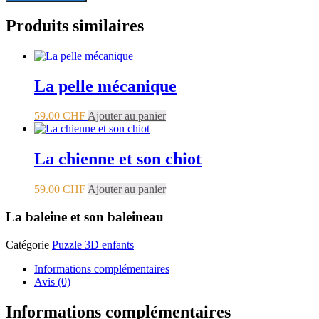
Produits similaires
La pelle mécanique
59.00
CHF
Ajouter au panier
La chienne et son chiot
59.00
CHF
Ajouter au panier
La baleine et son baleineau
Catégorie
Puzzle 3D enfants
Informations complémentaires
Avis (0)
Informations complémentaires