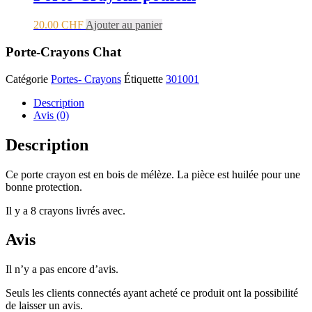
20.00
CHF
Ajouter au panier
Porte-Crayons Chat
Catégorie
Portes- Crayons
Étiquette
301001
Description
Avis (0)
Description
Ce porte crayon est en bois de mélèze. La pièce est huilée pour une
bonne protection.
Il y a 8 crayons livrés avec.
Avis
Il n’y a pas encore d’avis.
Seuls les clients connectés ayant acheté ce produit ont la possibilité
de laisser un avis.