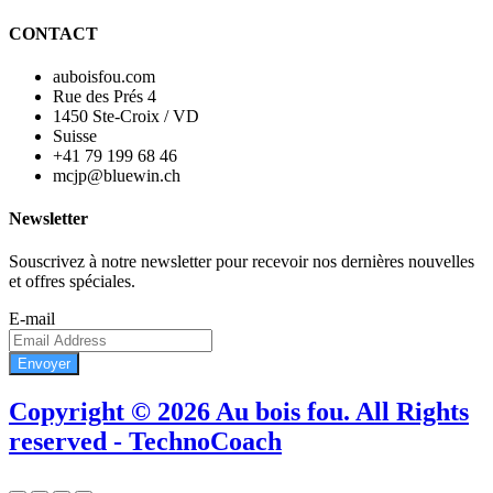
CONTACT
auboisfou.com
Rue des Prés 4
1450 Ste-Croix / VD
Suisse
+41 79 199 68 46
mcjp@bluewin.ch
Newsletter
Souscrivez à notre newsletter pour recevoir nos dernières nouvelles
et offres spéciales.
E-mail
Envoyer
Copyright © 2026 Au bois fou. All Rights
reserved - TechnoCoach