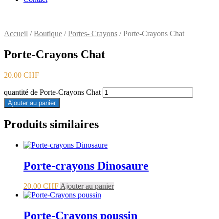
Accueil
/
Boutique
/
Portes- Crayons
/ Porte-Crayons Chat
Porte-Crayons Chat
20.00
CHF
quantité de Porte-Crayons Chat
Ajouter au panier
Produits similaires
Porte-crayons Dinosaure
20.00
CHF
Ajouter au panier
Porte-Crayons poussin