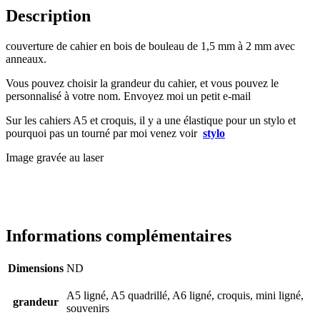
Description
couverture de cahier en bois de bouleau de 1,5 mm à 2 mm avec
anneaux.
Vous pouvez choisir la grandeur du cahier, et vous pouvez le
personnalisé à votre nom. Envoyez moi un petit e-mail
Sur les cahiers A5 et croquis, il y a une élastique pour un stylo et
pourquoi pas un tourné par moi venez voir
stylo
Image gravée au laser
Informations complémentaires
Dimensions
ND
A5 ligné, A5 quadrillé, A6 ligné, croquis, mini ligné,
grandeur
souvenirs