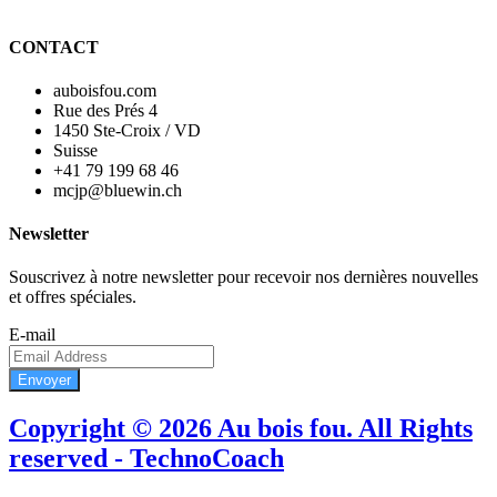
CONTACT
auboisfou.com
Rue des Prés 4
1450 Ste-Croix / VD
Suisse
+41 79 199 68 46
mcjp@bluewin.ch
Newsletter
Souscrivez à notre newsletter pour recevoir nos dernières nouvelles
et offres spéciales.
E-mail
Envoyer
Copyright © 2026 Au bois fou. All Rights
reserved - TechnoCoach