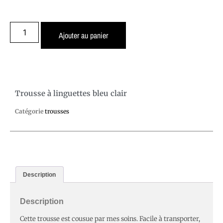
Ajouter au panier
Trousse à linguettes bleu clair
Catégorie
trousses
Description
Description
Cette trousse est cousue par mes soins. Facile à transporter,