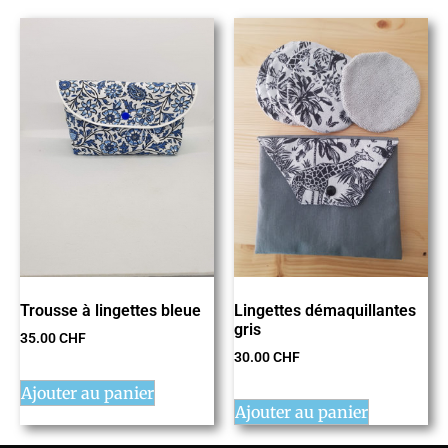
Lingettes démaquillantes
Trousse à lingettes bleue
gris
35.00
CHF
30.00
CHF
Ajouter au panier
Ajouter au panier