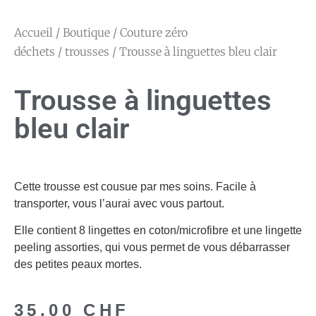
Accueil
/
Boutique
/
Couture zéro
déchets
/
trousses
/ Trousse à linguettes bleu clair
Trousse à linguettes
bleu clair
Cette trousse est cousue par mes soins. Facile à
transporter, vous l’aurai avec vous partout.
Elle contient 8 lingettes en coton/microfibre et une lingette
peeling assorties, qui vous permet de vous débarrasser
des petites peaux mortes.
35.00
CHF