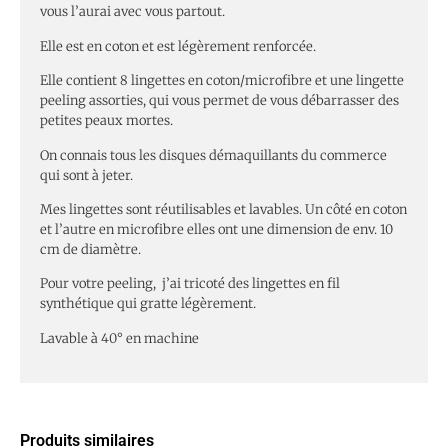
vous l’aurai avec vous partout.
Elle est en coton et est légèrement renforcée.
Elle contient 8 lingettes en coton/microfibre et une lingette
peeling assorties, qui vous permet de vous débarrasser des
petites peaux mortes.
On connais tous les disques démaquillants du commerce
qui sont à jeter.
Mes lingettes sont réutilisables et lavables. Un côté en coton
et l’autre en microfibre elles ont une dimension de env. 10
cm de diamètre.
Pour votre peeling, j’ai tricoté des lingettes en fil
synthétique qui gratte légèrement.
Lavable à 40° en machine
Produits similaires