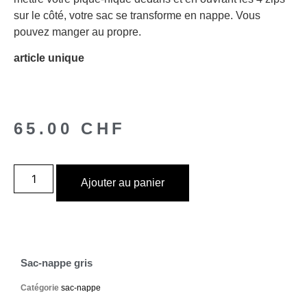
sur le côté, votre sac se transforme en nappe. Vous
pouvez manger au propre.
article unique
65.00
CHF
Ajouter au panier
Sac-nappe gris
Catégorie
sac-nappe