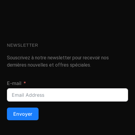
NEWSLETTER
Souscrivez à notre newsletter pour recevoir nos
dernières nouvelles et offres spéciales.
E-mail
Envoyer