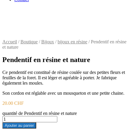
Accueil
/
Boutique
/
Bijoux
/
bijoux en résine
/ Pendentif en résine
et nature
Pendentif en résine et nature
Ce pendentif est constitué de résine coulée sur des petites fleurs et
feuilles de la foret. Il est léger et agréable à porter. Je fabrique
également les moules.
Son cordon est réglable avec un mousqueton et une petite chaine.
20.00
CHF
quantité de Pendentif en résine et nature
Ajouter au panier