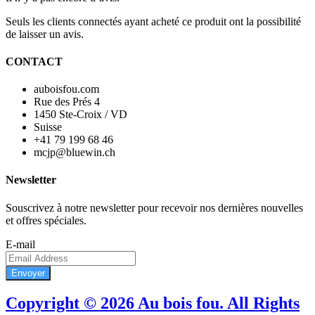
Seuls les clients connectés ayant acheté ce produit ont la possibilité
de laisser un avis.
CONTACT
auboisfou.com
Rue des Prés 4
1450 Ste-Croix / VD
Suisse
+41 79 199 68 46
mcjp@bluewin.ch
Newsletter
Souscrivez à notre newsletter pour recevoir nos dernières nouvelles
et offres spéciales.
E-mail
Envoyer
Copyright © 2026 Au bois fou. All Rights