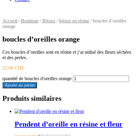
Accueil
/
Boutique
/
Bijoux
/
bijoux en résine
/ boucles d’oreilles
orange
boucles d’oreilles orange
Ces boucles d’oreilles sont en résine et j’ai utilisé des fleurs séchées
et des perles.
22.00
CHF
quantité de boucles d'oreilles orange
Ajouter au panier
Produits similaires
Pendent d’oreille en résine et fleur