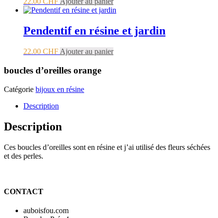
22.00
CHF
Ajouter au panier
Pendentif en résine et jardin
22.00
CHF
Ajouter au panier
boucles d’oreilles orange
Catégorie
bijoux en résine
Description
Description
Ces boucles d’oreilles sont en résine et j’ai utilisé des fleurs séchées
et des perles.
CONTACT
auboisfou.com