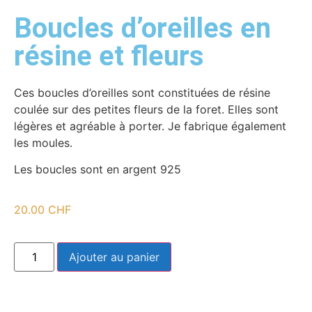
Boucles d’oreilles en
résine et fleurs
Ces boucles d’oreilles sont constituées de résine
coulée sur des petites fleurs de la foret. Elles sont
légères et agréable à porter. Je fabrique également
les moules.
Les boucles sont en argent 925
20.00
CHF
Ajouter au panier