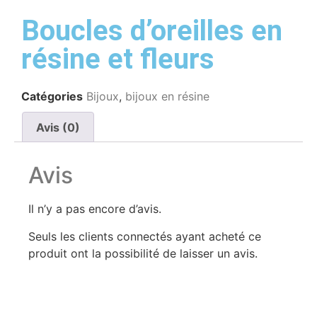
Boucles d’oreilles en
résine et fleurs
Catégories
Bijoux
,
bijoux en résine
Avis (0)
Avis
Il n’y a pas encore d’avis.
Seuls les clients connectés ayant acheté ce
produit ont la possibilité de laisser un avis.