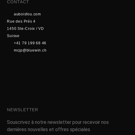
CONTACT
auboisfou.com
Rue des Prés 4
1450 Ste-Croix / VD
Suisse
+41 79 199 68 46
mcjp@bluewin.ch
NEWSLETTER
Souscrivez à notre newsletter pour recevoir nos
dernières nouvelles et offres spéciales.