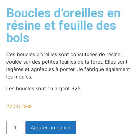
Boucles d’oreilles en
résine et feuille des
bois
Ces boucles d’oreilles sont constituées de résine
coulée sur des petites feuilles de la foret. Elles sont
légères et agréables à porter. Je fabrique également
les moules.
Les boucles sont en argent 925
22.00
CHF
Ajouter au panier