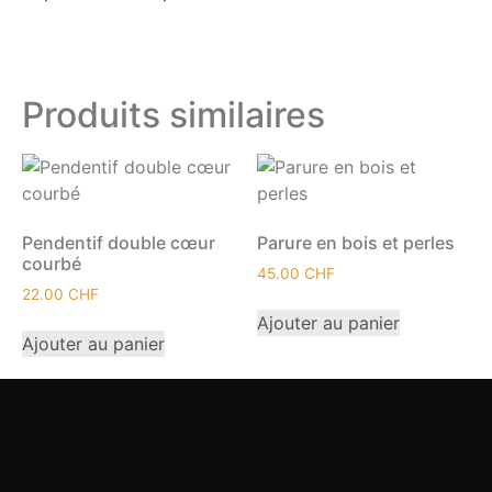
Produits similaires
Pendentif double cœur
Parure en bois et perles
courbé
45.00
CHF
22.00
CHF
Ajouter au panier
Ajouter au panier