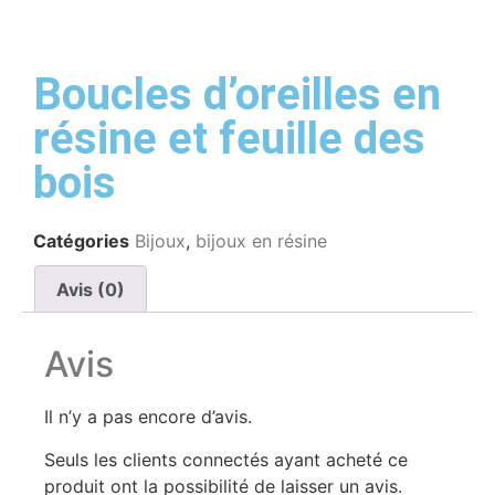
Boucles d’oreilles en
résine et feuille des
bois
Catégories
Bijoux
,
bijoux en résine
Avis (0)
Avis
Il n’y a pas encore d’avis.
Seuls les clients connectés ayant acheté ce
produit ont la possibilité de laisser un avis.