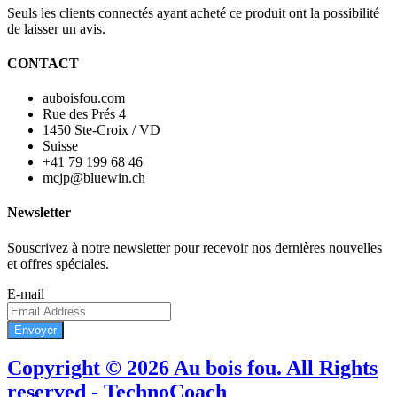
Seuls les clients connectés ayant acheté ce produit ont la possibilité
de laisser un avis.
CONTACT
auboisfou.com
Rue des Prés 4
1450 Ste-Croix / VD
Suisse
+41 79 199 68 46
mcjp@bluewin.ch
Newsletter
Souscrivez à notre newsletter pour recevoir nos dernières nouvelles
et offres spéciales.
E-mail
Envoyer
Copyright © 2026 Au bois fou. All Rights
reserved - TechnoCoach