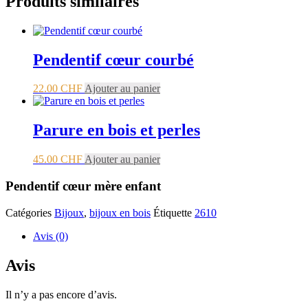
Produits similaires
Pendentif cœur courbé
22.00
CHF
Ajouter au panier
Parure en bois et perles
45.00
CHF
Ajouter au panier
Pendentif cœur mère enfant
Catégories
Bijoux
,
bijoux en bois
Étiquette
2610
Avis (0)
Avis
Il n’y a pas encore d’avis.