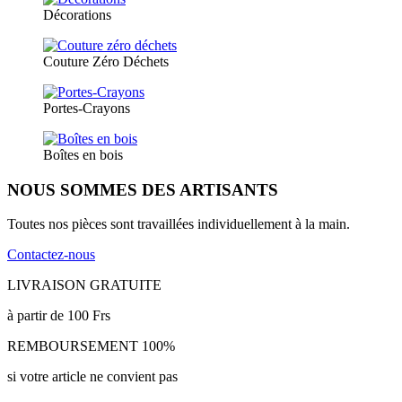
Décorations
Couture Zéro Déchets
Portes-Crayons
Boîtes en bois
NOUS SOMMES DES ARTISANTS
Toutes nos pièces sont travaillées individuellement à la main.
Contactez-nous
LIVRAISON GRATUITE
à partir de 100 Frs
REMBOURSEMENT 100%
si votre article ne convient pas