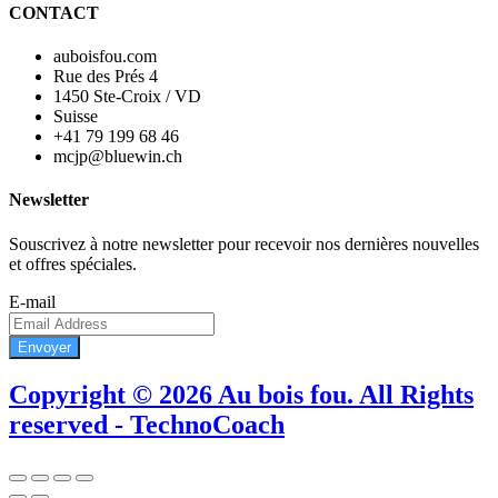
CONTACT
auboisfou.com
Rue des Prés 4
1450 Ste-Croix / VD
Suisse
+41 79 199 68 46
mcjp@bluewin.ch
Newsletter
Souscrivez à notre newsletter pour recevoir nos dernières nouvelles
et offres spéciales.
E-mail
Envoyer
Copyright © 2026 Au bois fou. All Rights
reserved - TechnoCoach