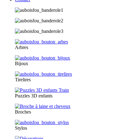
Arbres
Bijoux
Tirelires
Puzzles 3D enfants
Broches
Stylos